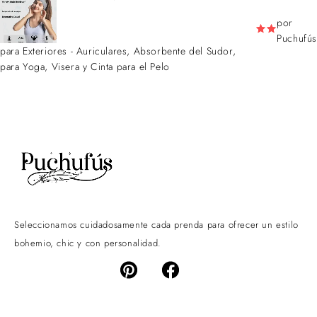
por
Puchufús
para Exteriores - Auriculares, Absorbente del Sudor,
para Yoga, Visera y Cinta para el Pelo
Seleccionamos cuidadosamente cada prenda para ofrecer un estilo
bohemio, chic y con personalidad.