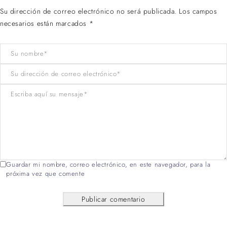
Su dirección de correo electrónico no será publicada. Los campos
necesarios están marcados *
Guardar mi nombre, correo electrónico, en este navegador, para la
próxima vez que comente
Publicar comentario