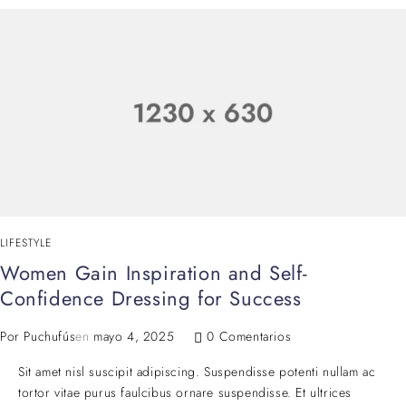
LIFESTYLE
Women Gain Inspiration and Self-
Confidence Dressing for Success
Por
Puchufús
en
mayo 4, 2025
0 Comentarios
Sit amet nisl suscipit adipiscing. Suspendisse potenti nullam ac
tortor vitae purus faulcibus ornare suspendisse. Et ultrices