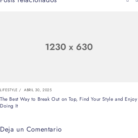
LIFESTYLE
ABRIL 30, 2025
The Best Way to Break Out on Top, Find Your Style and Enjoy
Doing It
Deja un Comentario