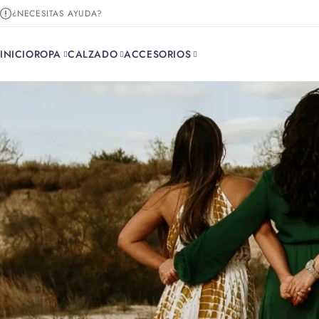
¿NECESITAS AYUDA?
INICIO
ROPA
CALZADO
ACCESORIOS