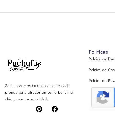
Políticas
Política de De
Política de Coo
Política de Pri
Seleccionamos cuidadosamente cada
prenda para ofrecer un estilo bohemio,
chic y con personalidad.