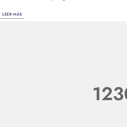
LEER MÁS