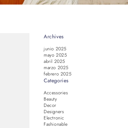
Archives
junio 2025
mayo 2025
abril 2025
marzo 2025
febrero 2025
Categories
Accessories
Beauty
Decor
Designers
Electronic
Fashionable