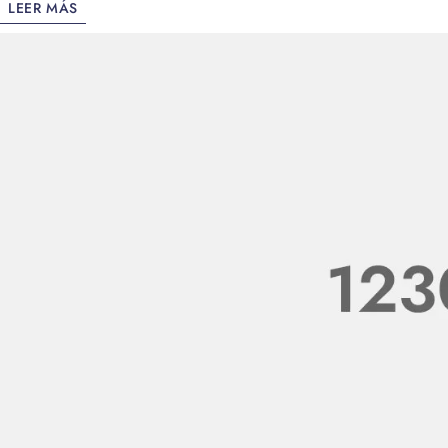
LEER MÁS