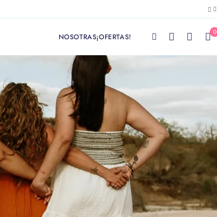
0
NOSOTRAS
¡OFERTAS!