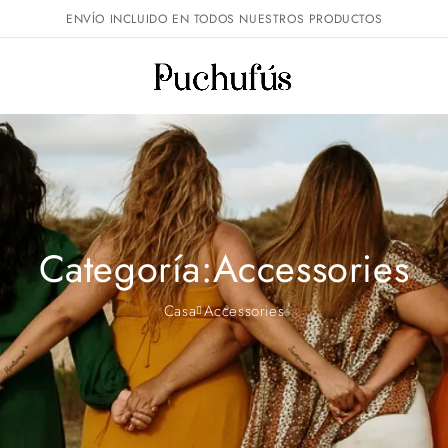
ENVÍO INCLUIDO EN TODOS NUESTROS PRODUCTOS
Categoría:Accessories
Casa
Accessories