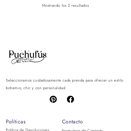
Mostrando los 2 resultados
Seleccionamos cuidadosamente cada prenda para ofrecer un estilo
bohemio, chic y con personalidad.
Políticas
Contacto
Política de Devoluciones
Formulario de Contacto