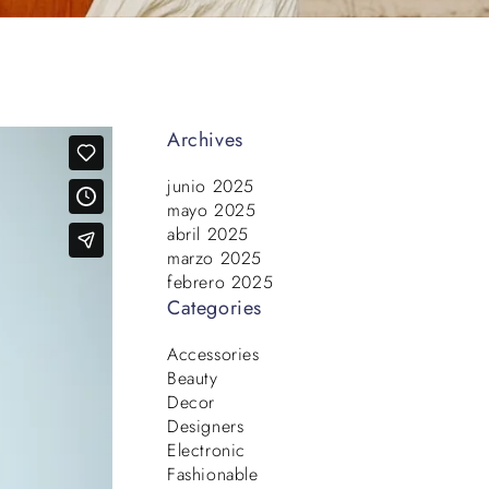
Archives
junio 2025
mayo 2025
abril 2025
marzo 2025
febrero 2025
Categories
Accessories
Beauty
Decor
Designers
Electronic
Fashionable