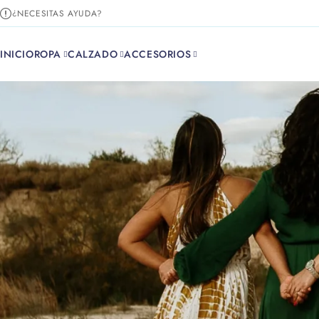
¿NECESITAS AYUDA?
INICIO
ROPA
CALZADO
ACCESORIOS