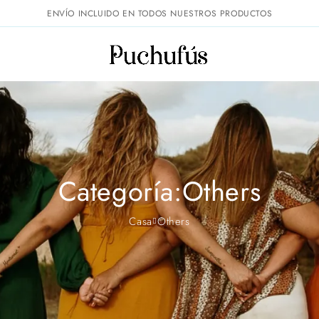
ENVÍO INCLUIDO EN TODOS NUESTROS PRODUCTOS
Categoría:Others
Casa
Others