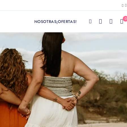
0
NOSOTRAS
¡OFERTAS!