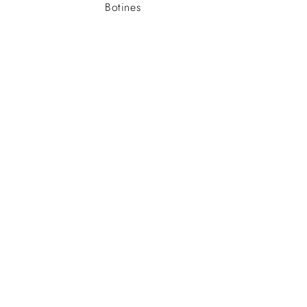
Botines