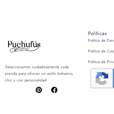
Políticas
Política de De
Política de Coo
Política de Pri
Seleccionamos cuidadosamente cada
prenda para ofrecer un estilo bohemio,
chic y con personalidad.