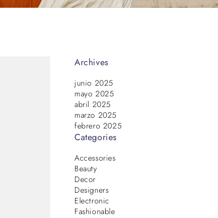
Archives
junio 2025
mayo 2025
abril 2025
marzo 2025
febrero 2025
Categories
Accessories
Beauty
Decor
Designers
Electronic
Fashionable