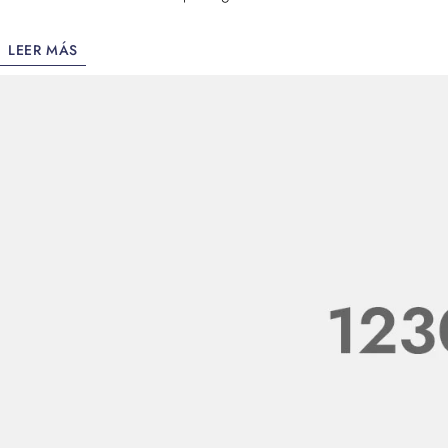
LEER MÁS