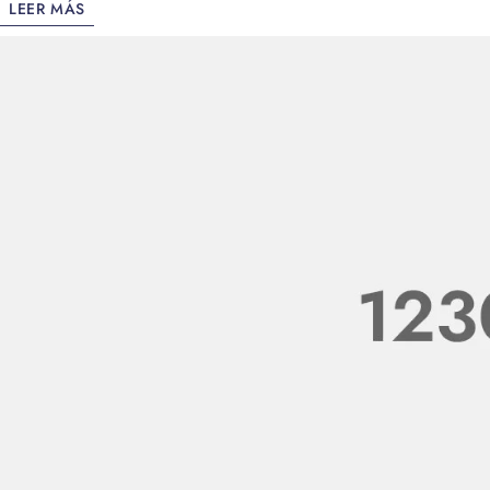
LEER MÁS