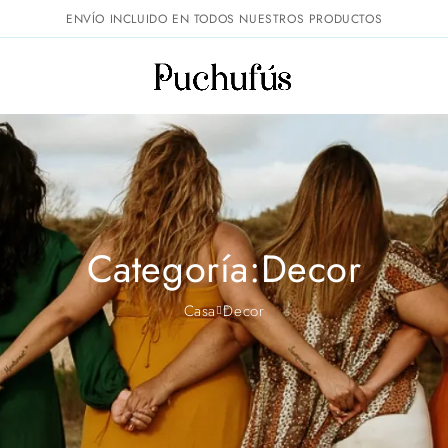
ENVÍO INCLUIDO EN TODOS NUESTROS PRODUCTOS
Categoría:Decor
Casa
Decor