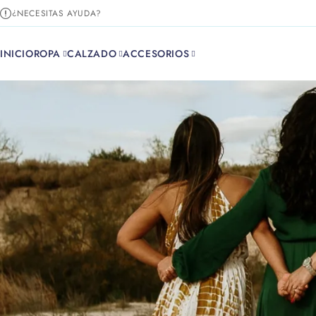
¿NECESITAS AYUDA?
INICIO
ROPA
CALZADO
ACCESORIOS