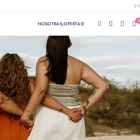
0
NOSOTRAS
¡OFERTAS!