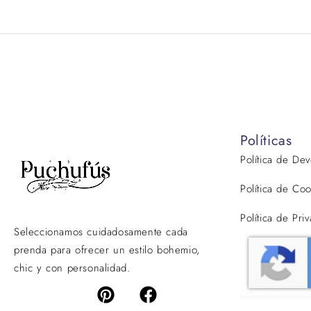
Políticas
Política de De
Política de Coo
Política de Pri
Seleccionamos cuidadosamente cada
prenda para ofrecer un estilo bohemio,
chic y con personalidad.