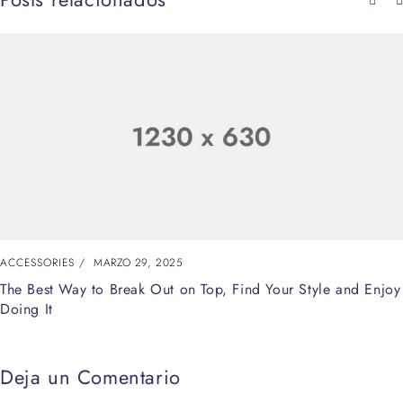
ACCESSORIES
MARZO 29, 2025
The Best Way to Break Out on Top, Find Your Style and Enjoy
Doing It
Deja un Comentario