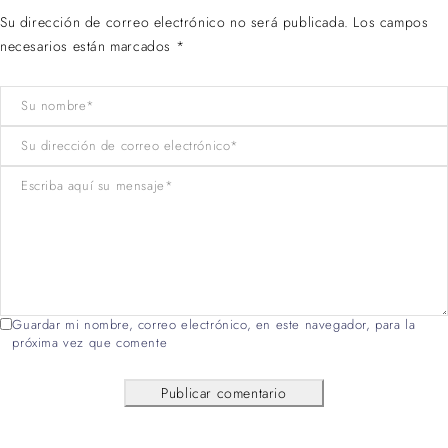
Su dirección de correo electrónico no será publicada. Los campos
necesarios están marcados *
Guardar mi nombre, correo electrónico, en este navegador, para la
próxima vez que comente
Publicar comentario