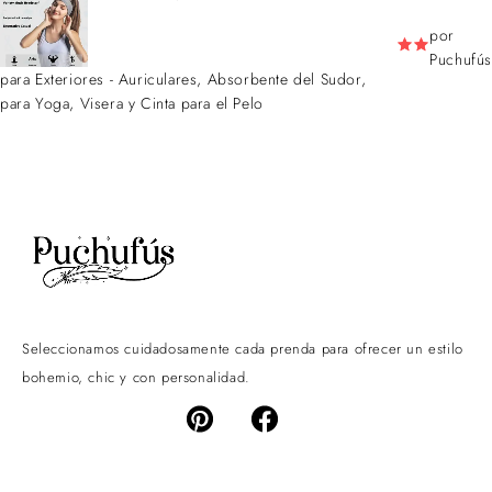
por
Puchufús
para Exteriores - Auriculares, Absorbente del Sudor,
para Yoga, Visera y Cinta para el Pelo
Seleccionamos cuidadosamente cada prenda para ofrecer un estilo
bohemio, chic y con personalidad.