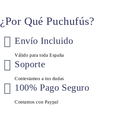
¿Por Qué Puchufús?
Envío Incluido
Válido para toda España
Soporte
Contestamos a tus dudas
100% Pago Seguro
Contamos con Paypal