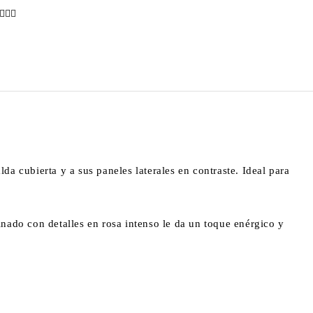
lda cubierta y a sus paneles laterales en contraste. Ideal para
nado con detalles en rosa intenso le da un toque enérgico y