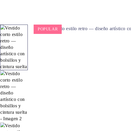
POPULAR