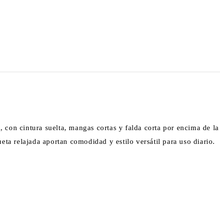
, con cintura suelta, mangas cortas y falda corta por encima de la
ueta relajada aportan comodidad y estilo versátil para uso diario.