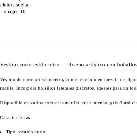
Vestido corto estilo retro — diseño artístico con bolsillos
Vestido de corte artístico-retro, confeccionado en mezcla de algod
rodilla. Incorpora bolsillos laterales discretos, ideales para un l
Disponible en varios colores: amarillo, rosa intenso, gris floral cl
Características
Tipo: vestido corto