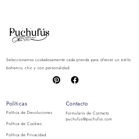
Seleccionamos cuidadosamente cada prenda para ofrecer un estilo
bohemio, chic y con personalidad.
Políticas
Contacto
Política de Devoluciones
Formulario de Contacto
puchufus@puchufus.com
Política de Cookies
Política de Privacidad