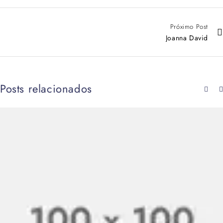
Próximo Post
Joanna David
Posts relacionados