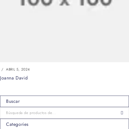
ABRIL 5, 2024
Joanna David
Buscar
Categories