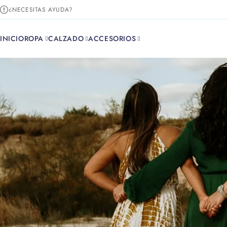
¿NECESITAS AYUDA?
INICIO
ROPA
CALZADO
ACCESORIOS