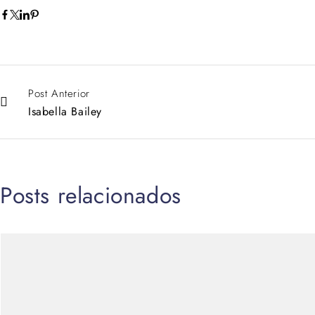
Post Anterior
Isabella Bailey
Posts relacionados