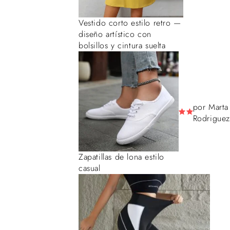
Vestido corto estilo retro —
diseño artístico con
bolsillos y cintura suelta
por Marta
Rodriguez
Zapatillas de lona estilo
casual