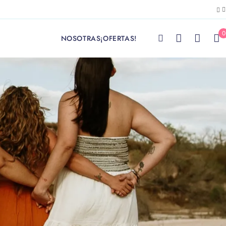
0
NOSOTRAS
¡OFERTAS!