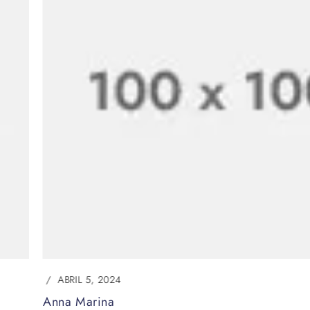
ABRIL 5, 2024
Anna Marina