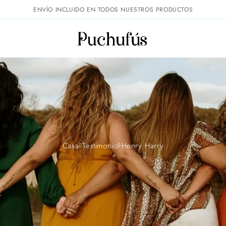
ENVÍO INCLUIDO EN TODOS NUESTROS PRODUCTOS
Casa
Testimonio
Henry Harry