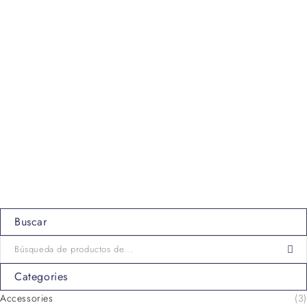
Buscar
Categories
Accessories
(3)