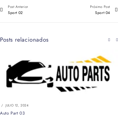
Post Anterior
Próximo Post
Sport 02
Sport 04
Posts relacionados
JULIO 12, 2024
Auto Part 03