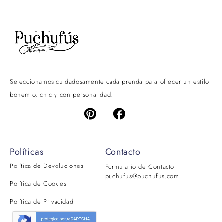
Seleccionamos cuidadosamente cada prenda para ofrecer un estilo
bohemio, chic y con personalidad.
Políticas
Contacto
Política de Devoluciones
Formulario de Contacto
puchufus@puchufus.com
Política de Cookies
Política de Privacidad