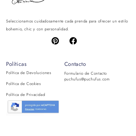
Seleccionamos cuidadosamente cada prenda para ofrecer un estilo
bohemio, chic y con personalidad.
Políticas
Contacto
Política de Devoluciones
Formulario de Contacto
puchufus@puchufus.com
Política de Cookies
Política de Privacidad