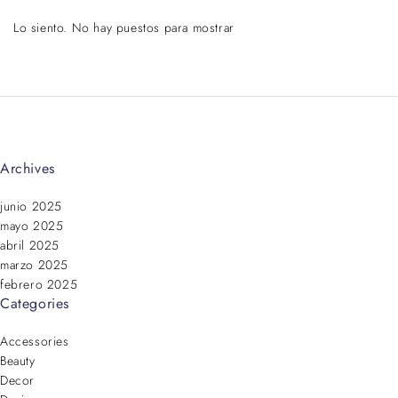
Lo siento. No hay puestos para mostrar
Archives
junio 2025
mayo 2025
abril 2025
marzo 2025
febrero 2025
Categories
Accessories
Beauty
Decor