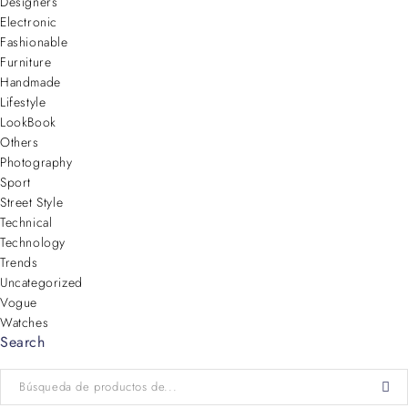
Designers
Electronic
Fashionable
Furniture
Handmade
Lifestyle
LookBook
Others
Photography
Sport
Street Style
Technical
Technology
Trends
Uncategorized
Vogue
Watches
Search