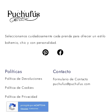
Seleccionamos cuidadosamente cada prenda para ofrecer un estilo
bohemio, chic y con personalidad.
Políticas
Contacto
Política de Devoluciones
Formulario de Contacto
puchufus@puchufus.com
Política de Cookies
Política de Privacidad