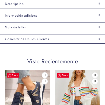
Descripción
Información adicional
Guía de tallas
Comentarios De Los Clientes
Visto Recientemente
Save
Save