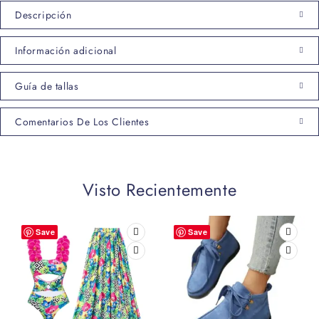
Descripción
Información adicional
Guía de tallas
Comentarios De Los Clientes
Visto Recientemente
Save
Save