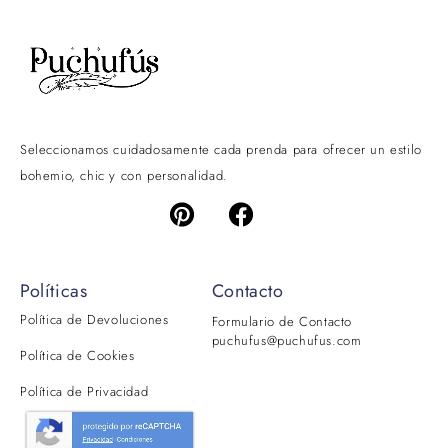
Seleccionamos cuidadosamente cada prenda para ofrecer un estilo
bohemio, chic y con personalidad.
Políticas
Contacto
Política de Devoluciones
Formulario de Contacto
puchufus@puchufus.com
Política de Cookies
Política de Privacidad