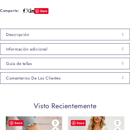
Comparte:
Save
Descripción
Información adicional
Guía de tallas
Comentarios De Los Clientes
Visto Recientemente
Save
Save