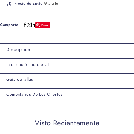
Precio de Envío
Gratuito
Comparte:
Save
Descripción
Información adicional
Guía de tallas
Comentarios De Los Clientes
Visto Recientemente