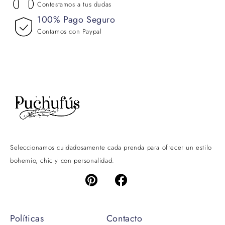
Contestamos a tus dudas
100% Pago Seguro
Contamos con Paypal
Seleccionamos cuidadosamente cada prenda para ofrecer un estilo
bohemio, chic y con personalidad.
Políticas
Contacto