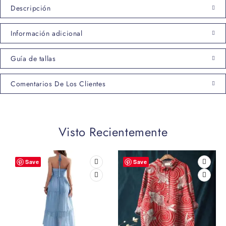
Descripción
Información adicional
Guía de tallas
Comentarios De Los Clientes
Visto Recientemente
Save
Save