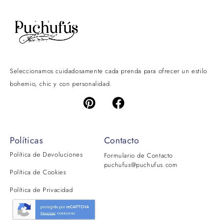
Seleccionamos cuidadosamente cada prenda para ofrecer un estilo
bohemio, chic y con personalidad.
Políticas
Contacto
Política de Devoluciones
Formulario de Contacto
puchufus@puchufus.com
Política de Cookies
Política de Privacidad