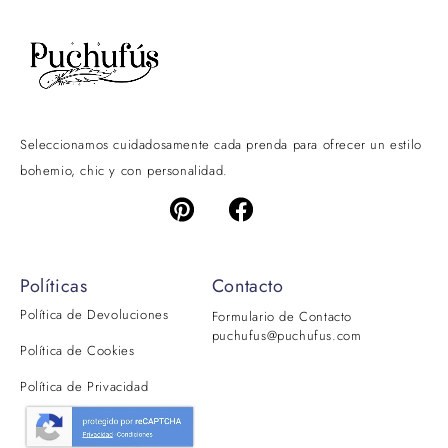
Seleccionamos cuidadosamente cada prenda para ofrecer un estilo
bohemio, chic y con personalidad.
Políticas
Contacto
Política de Devoluciones
Formulario de Contacto
puchufus@puchufus.com
Política de Cookies
Política de Privacidad