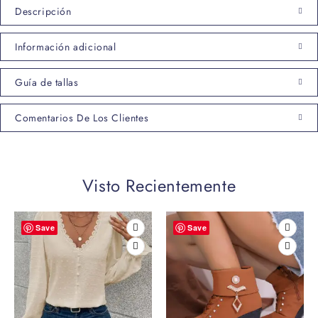
Descripción
Información adicional
Guía de tallas
Comentarios De Los Clientes
Visto Recientemente
Save
Save