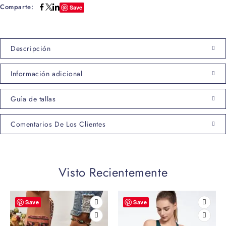
Comparte:
Save
Descripción
Información adicional
Guía de tallas
Comentarios De Los Clientes
Visto Recientemente
Save
Save