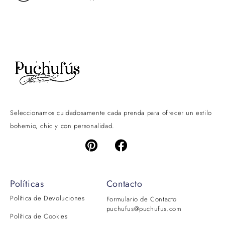
Seleccionamos cuidadosamente cada prenda para ofrecer un estilo
bohemio, chic y con personalidad.
Políticas
Contacto
Política de Devoluciones
Formulario de Contacto
puchufus@puchufus.com
Política de Cookies