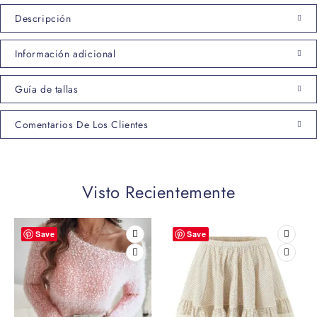
Descripción
Información adicional
Guía de tallas
Comentarios De Los Clientes
Visto Recientemente
Save
Save