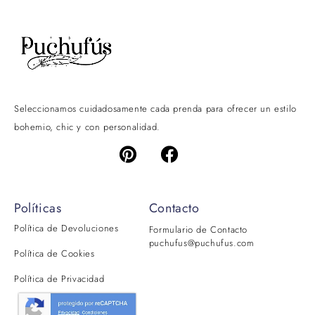
Seleccionamos cuidadosamente cada prenda para ofrecer un estilo
bohemio, chic y con personalidad.
Políticas
Contacto
Política de Devoluciones
Formulario de Contacto
puchufus@puchufus.com
Política de Cookies
Política de Privacidad