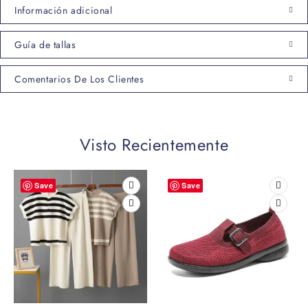
Información adicional
Guía de tallas
Comentarios De Los Clientes
Visto Recientemente
Save
Save