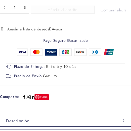
Añadir al carrito
Comprar ahora
Añadir a lista de deseos
Ayuda
Pago Seguro Garantizado
Plazo de Entrega:
Entre 6 y 10 días
Precio de Envío
Gratuito
Comparte:
Save
Descripción