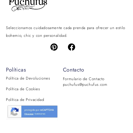
Seleccionamos cuidadosamente cada prenda para ofrecer un estilo
bohemio, chic y con personalidad.
Políticas
Contacto
Política de Devoluciones
Formulario de Contacto
puchufus@puchufus.com
Política de Cookies
Política de Privacidad