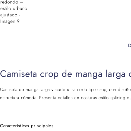
D
Camiseta crop de manga larga c
Camiseta de manga larga y corte ultra corto tipo crop, con diseño
estructura cómoda. Presenta detalles en costuras estilo splicing
Características principales