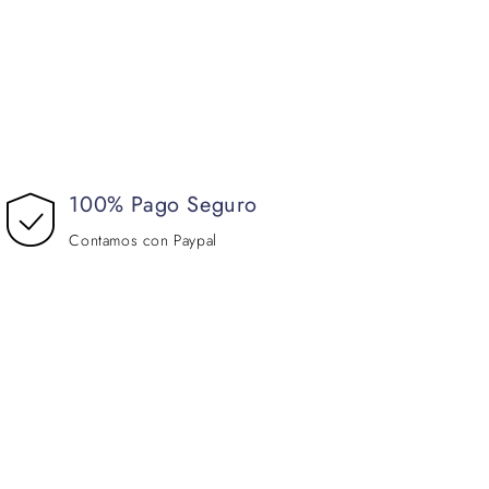
100% Pago Seguro
Contamos con Paypal