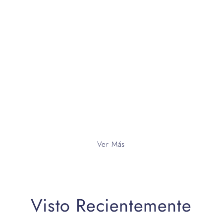
Ver Más
Visto Recientemente