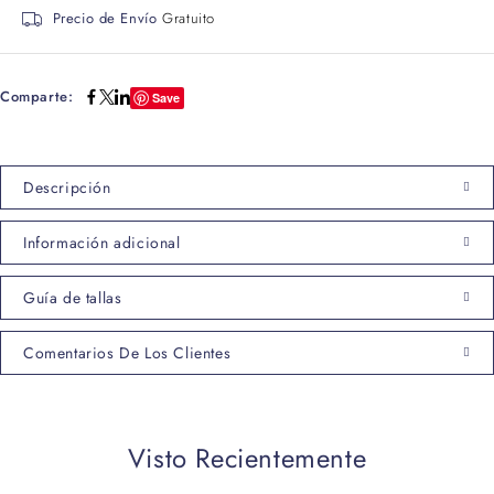
Precio de Envío
Gratuito
Comparte:
Save
Descripción
Información adicional
Guía de tallas
Comentarios De Los Clientes
Visto Recientemente