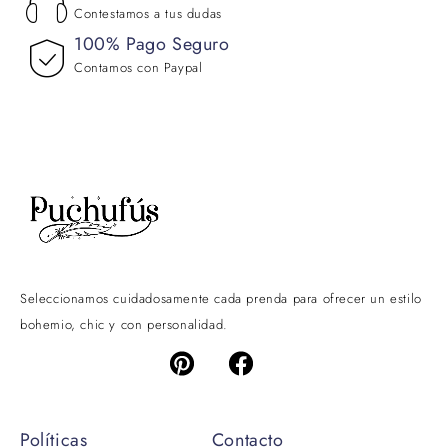
Contestamos a tus dudas
100% Pago Seguro
Contamos con Paypal
Seleccionamos cuidadosamente cada prenda para ofrecer un estilo
bohemio, chic y con personalidad.
Políticas
Contacto