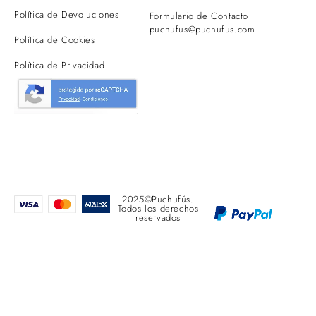
Política de Devoluciones
Formulario de Contacto
puchufus@puchufus.com
Política de Cookies
Política de Privacidad
2025©Puchufús.
Todos los derechos
reservados