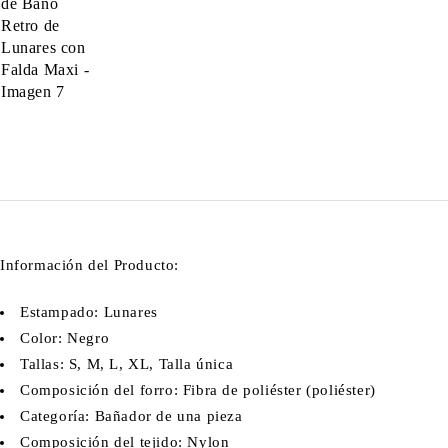
Información del Producto:
Estampado: Lunares
Color: Negro
Tallas: S, M, L, XL, Talla única
Composición del forro: Fibra de poliéster (poliéster)
Categoría: Bañador de una pieza
Composición del tejido: Nylon