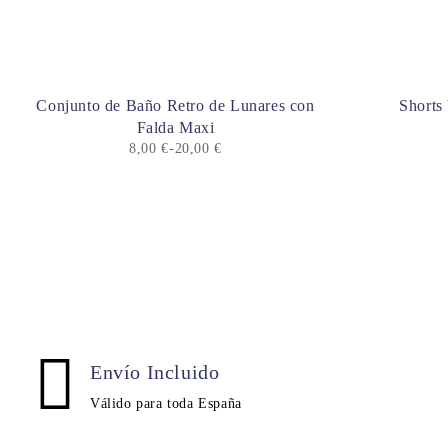
Conjunto de Baño Retro de Lunares con
Shorts
Falda Maxi
8,00
€
-
20,00
€
Envío Incluido
Válido para toda España