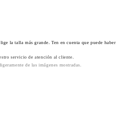
 elige la talla más grande. Ten en cuenta que puede haber
stro servicio de atención al cliente.
r ligeramente de las imágenes mostradas.