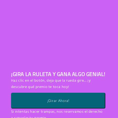
¡GIRA LA RULETA Y GANA ALGO GENIAL!
Haz clic en el botón, deja que la rueda gire… ¡y
descubre qué premio te toca hoy!
¡Girar Ahora!
Si intentas hacer trampas, nos reservamos el derecho